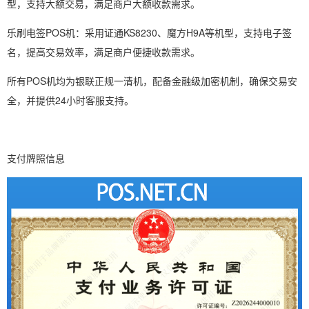
型，支持大额交易，满足商户大额收款需求。
乐刷电签POS机：采用证通KS8230、魔方H9A等机型，支持电子签
名，提高交易效率，满足商户便捷收款需求。
所有POS机均为银联正规一清机，配备金融级加密机制，确保交易安
全，并提供24小时客服支持。
支付牌照信息