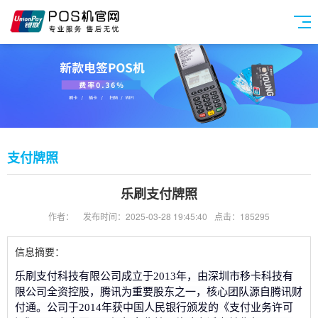
支付牌照
乐刷支付牌照
作者：
发布时间：2025-03-28 19:45:40
点击：185295
信息摘要：
乐刷支付科技有限公司成立于2013年，由深圳市移卡科技有
限公司全资控股，腾讯为重要股东之一，核心团队源自腾讯财
付通。公司于2014年获中国人民银行颁发的《支付业务许可