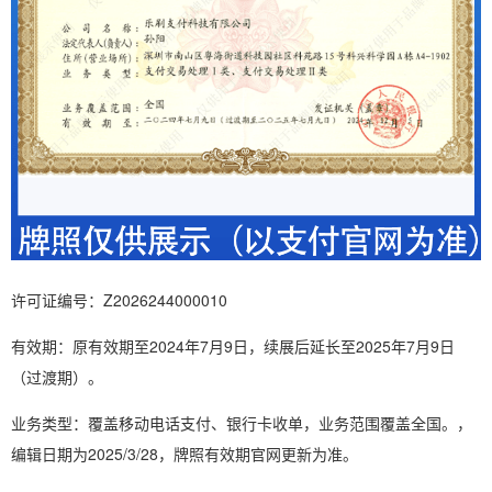
许可证编号：Z2026244000010
有效期：原有效期至2024年7月9日，续展后延长至2025年7月9日
（过渡期）。
业务类型：覆盖移动电话支付、银行卡收单，业务范围覆盖全国。，
编辑日期为2025/3/28，牌照有效期官网更新为准。