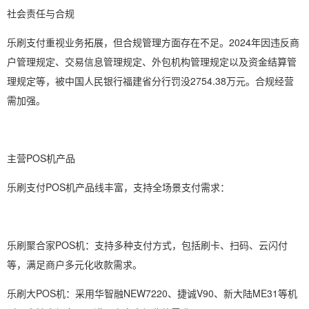
社会责任与合规
乐刷支付重视业务拓展，但合规管理方面存在不足。2024年因违反商
户管理规定、交易信息管理规定、外包机构管理规定以及资金结算管
理规定等，被中国人民银行福建省分行罚没2754.38万元。合规经营
需加强。
主营POS机产品
乐刷支付POS机产品线丰富，支持全场景支付需求：
乐刷聚合家POS机：支持多种支付方式，包括刷卡、扫码、云闪付
等，满足商户多元化收款需求。
乐刷大POS机：采用华智融NEW7220、捷诚V90、新大陆ME31等机