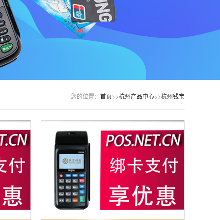
您的位置：
首页
>>
杭州产品中心
>>
杭州钱宝