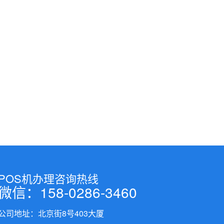
POS机办理咨询热线
微信：158-0286-3460
公司地址：北京街8号403大厦