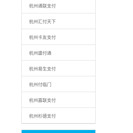
杭州通联支付
杭州汇付天下
杭州卡友支付
杭州盛付通
杭州易生支付
杭州付临门
杭州嘉联支付
杭州杉德支付